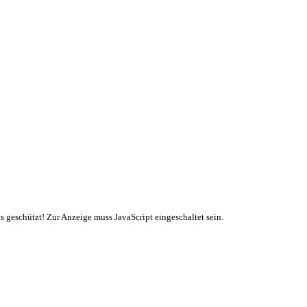
s geschützt! Zur Anzeige muss JavaScript eingeschaltet sein.